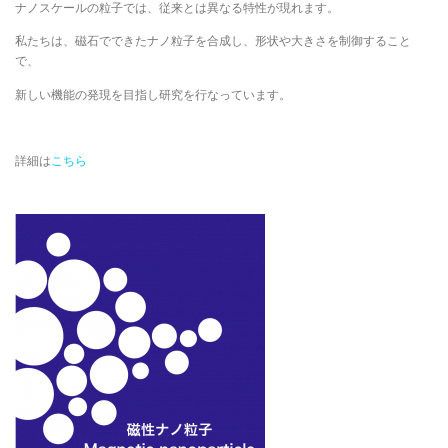
ナノスケールの粒子では、従来とは異なる特性が現れます。
私たちは、磁石でできたナノ粒子を合成し、形状や大きさを制御すること
で、
新しい機能の発現を目指し研究を行なっています。
詳細は
こちら