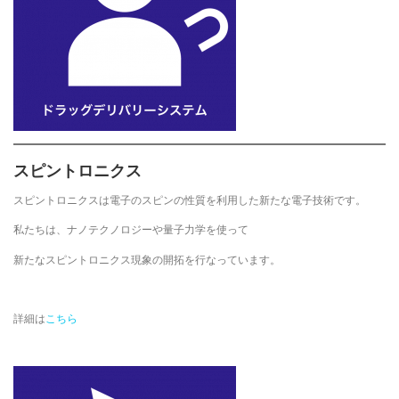
スピントロニクス
スピントロニクスは電子のスピンの性質を利用した新たな電子技術です。
私たちは、ナノテクノロジーや量子力学を使って
新たなスピントロニクス現象の開拓を行なっています。
詳細は
こちら